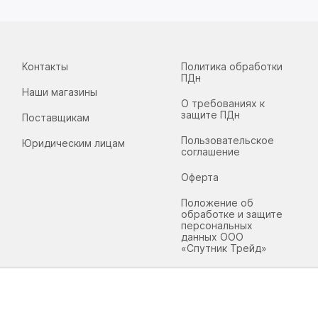
Контакты
Политика обработки
ПДн
Наши магазины
О требованиях к
защите ПДн
Поставщикам
Пользовательское
Юридическим лицам
соглашение
Оферта
Положение об
обработке и защите
персональных
данных ООО
«Спутник Трейд»