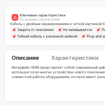
Ключевые характеристики
По мнению покупателей
Кабель с двойным экранированием и чёткой картинкой б
Защита от окисления
Не заламывается
П
Гибкий кабель с усиленной шейкой
Plug-and-p
Описание
Характеристики
Интерфейс HDMI представляет собой современный цифр
используется во многих устройствах нового поколения
совместной работы оборудования, которое имеет разъ