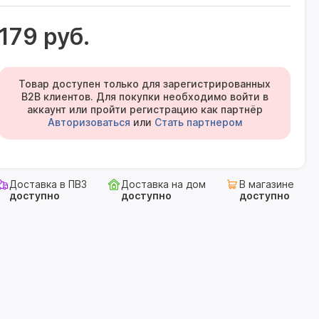
179 руб.
Товар доступен только для зарегистрированных
B2B клиентов. Для покупки необходимо войти в
аккаунт или пройти регистрацию как партнёр
Авторизоваться
или
Стать партнером
Доставка в ПВЗ
Доставка на дом
В магазине
доступно
доступно
доступно