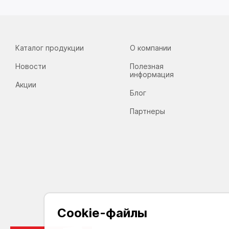
Каталог продукции
О компании
Новости
Полезная
информация
Акции
Блог
Партнеры
Cookie-файлы