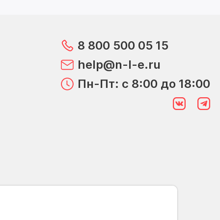
8 800 500 05 15
help@n-l-e.ru
Пн-Пт: с 8:00 до 18:00