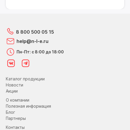
8 800 500 05 15
help@n-l-e.ru
Пн-Пт: с 8:00 до 18:00
Каталог продукции
Новости
Акции
О компании
Полезная информация
Блог
Партнеры
Контакты