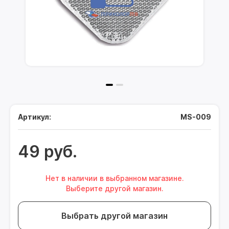
Артикул:
MS-009
49 руб.
Нет в наличии в выбранном магазине.
Выберите другой магазин.
Выбрать другой магазин