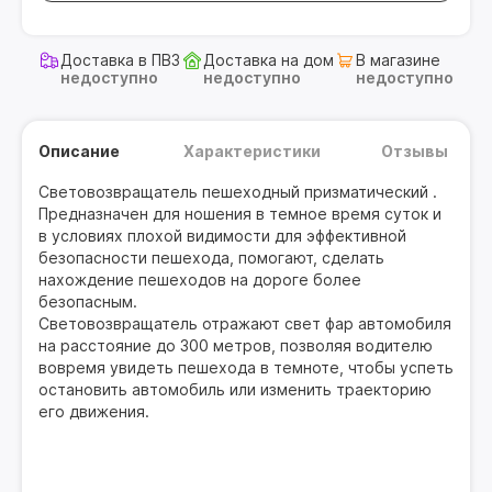
Доставка в ПВЗ
Доставка на дом
В магазине
недоступно
недоступно
недоступно
Описание
Характеристики
Отзывы
Световозвращатель пешеходный призматический .
Предназначен для ношения в темное время суток и
в условиях плохой видимости для эффективной
безопасности пешехода, помогают, сделать
нахождение пешеходов на дороге более
безопасным.
Световозвращатель отражают свет фар автомобиля
на расстояние до 300 метров, позволяя водителю
вовремя увидеть пешехода в темноте, чтобы успеть
остановить автомобиль или изменить траекторию
его движения.