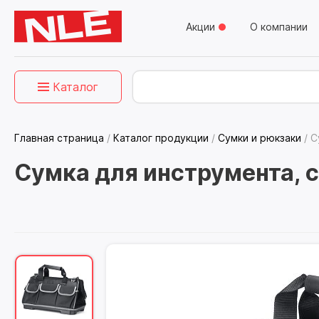
Акции
О компании
Каталог
Главная страница
/
Каталог продукции
/
Сумки и рюкзаки
/
С
Сумка для инструмента, 