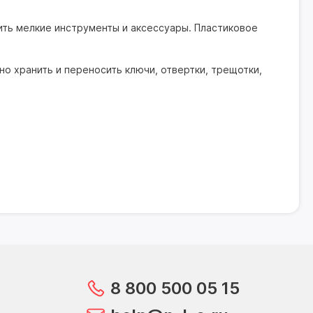
ить мелкие инструменты и аксессуары. Пластиковое
о хранить и переносить ключи, отвертки, трещотки,
8 800 500 05 15