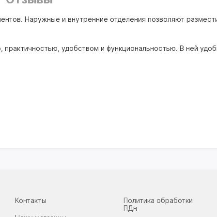
ментов. Наружные и внутренние отделения позволяют размест
 практичностью, удобством и функциональностью. В ней удобн
Контакты
Политика обработки
ПДн