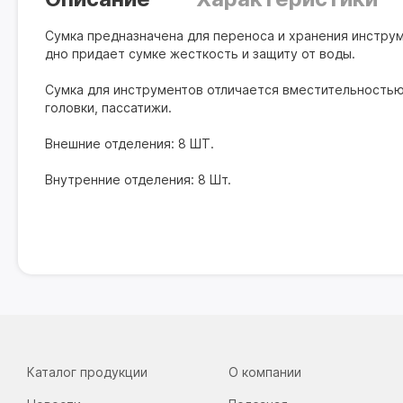
Сумка предназначена для переноса и хранения инстру
дно придает сумке жесткость и защиту от воды.
Сумка для инструментов отличается вместительностью,
головки, пассатижи.
Внешние отделения: 8 ШТ.
Внутренние отделения: 8 Шт.
Каталог продукции
О компании