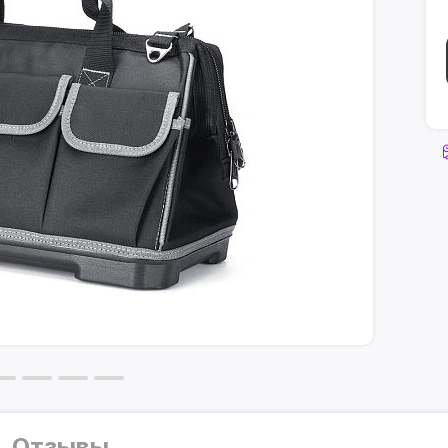
Отзывы