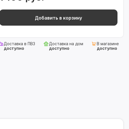
Добавить в корзину
Доставка в ПВЗ
Доставка на дом
В магазине
доступно
доступно
доступно