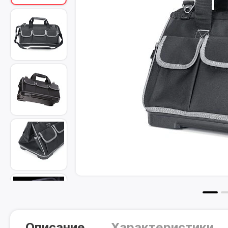
Описание
Характеристики