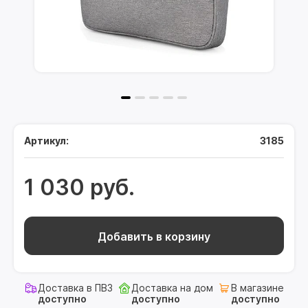
Артикул:
3185
1 030 руб.
Добавить в корзину
Доставка в ПВЗ
Доставка на дом
В магазине
доступно
доступно
доступно