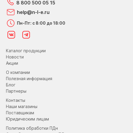
8 800 500 05 15
help@n-l-e.ru
Пн-Пт: с 8:00 до 18:00
Каталог продукции
Новости
Акции
О компании
Полезная информация
Блог
Партнеры
Контакты
Наши магазины
Поставщикам
Юридическим лицам
Политика обработки ПДн