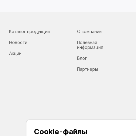
Каталог продукции
О компании
Новости
Полезная
информация
Акции
Блог
Партнеры
Cookie-файлы