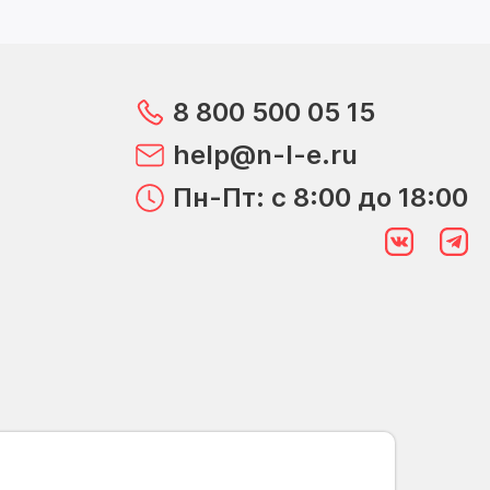
8 800 500 05 15
help@n-l-e.ru
Пн-Пт: с 8:00 до 18:00