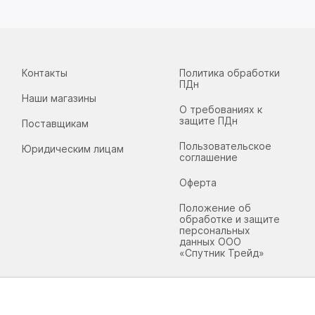
Контакты
Политика обработки
ПДн
Наши магазины
О требованиях к
защите ПДн
Поставщикам
Пользовательское
Юридическим лицам
соглашение
Оферта
Положение об
обработке и защите
персональных
данных ООО
«Спутник Трейд»