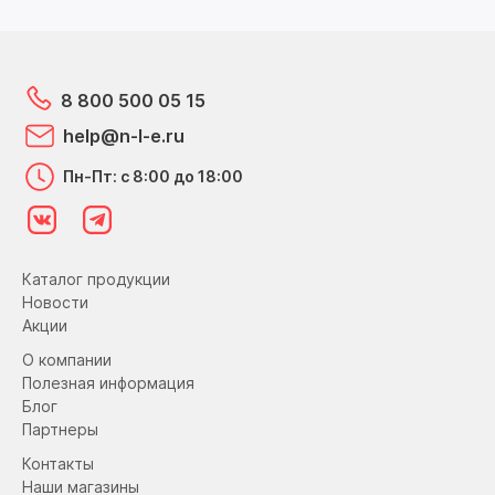
8 800 500 05 15
help@n-l-e.ru
Пн-Пт: с 8:00 до 18:00
Каталог продукции
Новости
Акции
О компании
Полезная информация
Блог
Партнеры
Контакты
Наши магазины