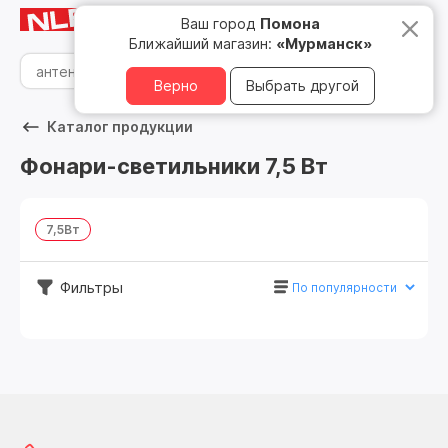
Мурманск
8 800 500 05 15
Ваш город
Помона
Ближайший магазин:
«Мурманск»
Верно
Выбрать другой
Каталог продукции
Фонари-светильники 7,5 Вт
7,5Вт
Фильтры