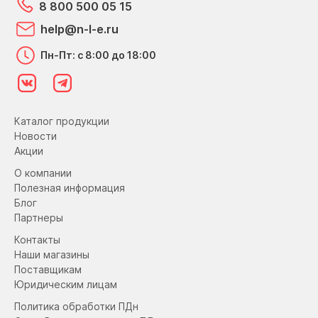
8 800 500 05 15
help@n-l-e.ru
Пн-Пт: с 8:00 до 18:00
Каталог продукции
Новости
Акции
О компании
Полезная информация
Блог
Партнеры
Контакты
Наши магазины
Поставщикам
Юридическим лицам
Политика обработки ПДн