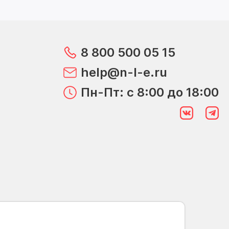
8 800 500 05 15
help@n-l-e.ru
Пн-Пт: с 8:00 до 18:00