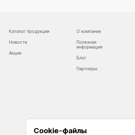
Каталог продукции
О компании
Новости
Полезная
информация
Акции
Блог
Партнеры
Cookie-файлы