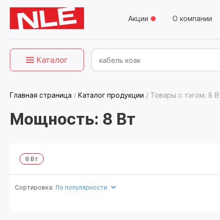
Акции
О компании
Каталог
Главная страница
/
Каталог продукции
/
Товары с тэгом: 8 В
Мощность: 8 Вт
8 Вт
Сортировка: