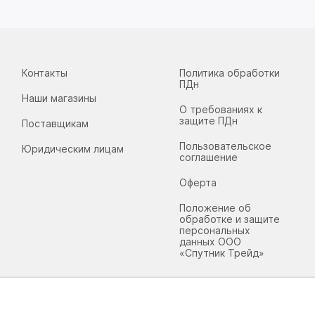
Контакты
Политика обработки
ПДн
Наши магазины
О требованиях к
защите ПДн
Поставщикам
Пользовательское
Юридическим лицам
соглашение
Оферта
Положение об
обработке и защите
персональных
данных ООО
«Спутник Трейд»