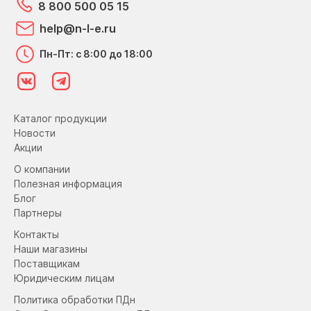
8 800 500 05 15
help@n-l-e.ru
Пн-Пт: с 8:00 до 18:00
Каталог продукции
Новости
Акции
О компании
Полезная информация
Блог
Партнеры
Контакты
Наши магазины
Поставщикам
Юридическим лицам
Политика обработки ПДн