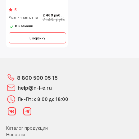
5
2 460 руб.
Розничная цена
2 590 руб.
В наличии
В корзину
8 800 500 05 15
help@n-l-e.ru
Пн-Пт: с 8:00 до 18:00
Каталог продукции
Новости