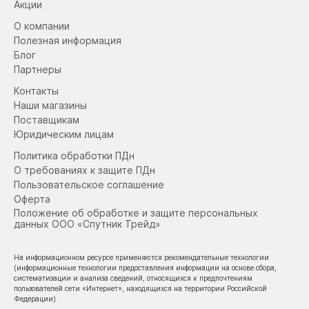
Акции
О компании
Полезная информация
Блог
Партнеры
Контакты
Наши магазины
Поставщикам
Юридическим лицам
Политика обработки ПДн
О требованиях к защите ПДн
Пользовательское соглашение
Оферта
Положение об обработке и защите персональных
данных ООО «Спутник Трейд»
На информационном ресурсе применяются рекомендательные технологии
(информационные технологии предоставления информации на основе сбора,
систематизации и анализа сведений, относящихся к предпочтениям
пользователей сети «Интернет», находящихся на территории Российской
Федерации)