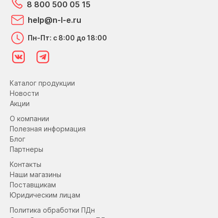
8 800 500 05 15
help@n-l-e.ru
Пн-Пт: с 8:00 до 18:00
Каталог продукции
Новости
Акции
О компании
Полезная информация
Блог
Партнеры
Контакты
Наши магазины
Поставщикам
Юридическим лицам
Политика обработки ПДн