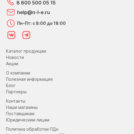
8 800 500 05 15
help@n-l-e.ru
Пн-Пт: с 8:00 до 18:00
Каталог продукции
Новости
Акции
О компании
Полезная информация
Блог
Партнеры
Контакты
Наши магазины
Поставщикам
Юридическим лицам
Политика обработки ПДн