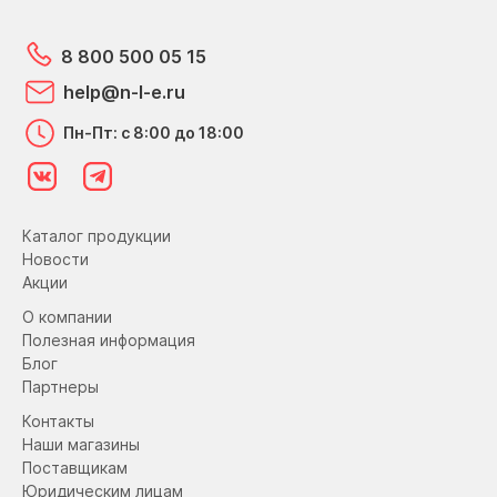
8 800 500 05 15
help@n-l-e.ru
Пн-Пт: с 8:00 до 18:00
Каталог продукции
Новости
Акции
О компании
Полезная информация
Блог
Партнеры
Контакты
Наши магазины
Поставщикам
Юридическим лицам