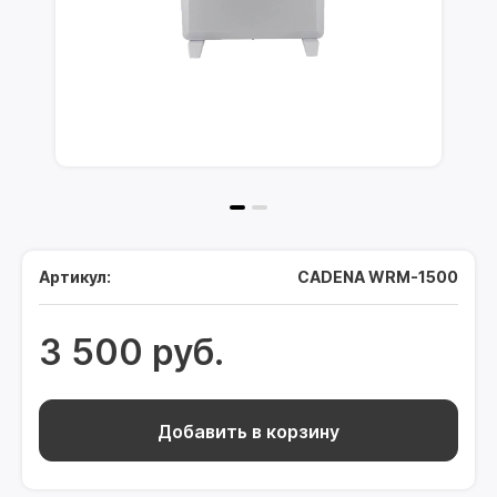
Артикул:
CADENA WRM-1500
3 500 руб.
Добавить в корзину