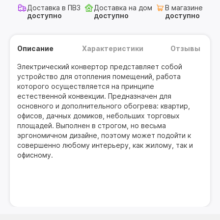
Доставка в ПВЗ
Доставка на дом
В магазине
доступно
доступно
доступно
Описание
Характеристики
Отзывы
Электрический конвертор представляет собой
устройство для отопления помещений, работа
которого осуществляется на принципе
естественной конвекции. Предназначен для
основного и дополнительного обогрева: квартир,
офисов, дачных домиков, небольших торговых
площадей. Выполнен в строгом, но весьма
эргономичном дизайне, поэтому может подойти к
совершенно любому интерьеру, как жилому, так и
офисному.