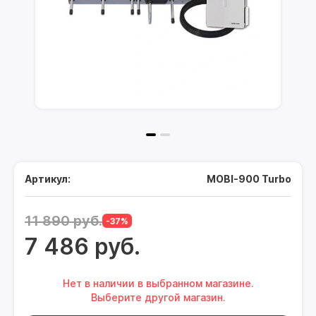
Артикул:
MOBI-900 Turbo
11 890 руб.
-37%
7 486 руб.
Нет в наличии в выбранном магазине.
Выберите другой магазин.