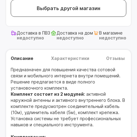
Выбрать другой магазин
Доставка в ПВЗ
Доставка на дом
В магазине
недоступно
недоступно
недоступно
Описание
Характеристики
Отзывы
Предназначен для повышения качества сотовой
связи и мобильного интернета внутри помещений.
Решение предлагается в виде полного
установочного комплекта.
Комплект состоит из 2 модулей:
активной
наружной антенны и активного внутреннего блока. В
комплекте предусмотрен соединительный кабель
(10м), удлинитель кабеля (5м), комплект крепежа.
Установка системы не требует профессиональных
навыков и специального инструмента.
Комплектация: