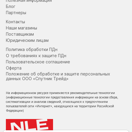
Полезная информация
Блог
Партнеры
Контакты
Наши магазины
Поставщикам
Юридическим лицам
Политика обработки ПДн
О требованиях к защите ПДн
Пользовательское соглашение
Оферта
Положение об обработке и защите персональных
данных ООО «Спутник Трейд»
На информационном ресурсе применяются рекомендательные технологии
(информационные технологии предоставления информации на основе сбора,
систематизации и анализа сведений, относящихся к предпочтениям
пользователей сети «Интернет», находящихся на территории Российской
Федерации)