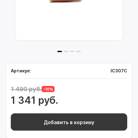
Артикул:
IC307C
1 490 руб.
-10%
1 341 руб.
Добавить в корзину