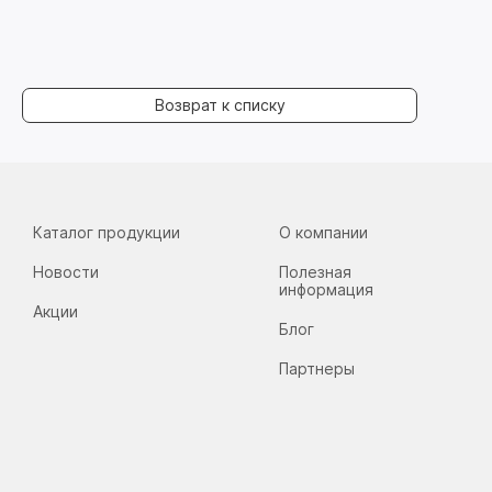
Возврат к списку
Каталог продукции
О компании
Новости
Полезная
информация
Акции
Блог
Партнеры