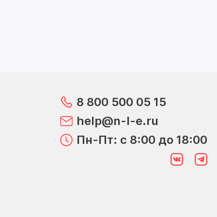
8 800 500 05 15
help@n-l-e.ru
Пн-Пт: с 8:00 до 18:00