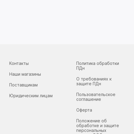
Контакты
Политика обработки
ПДн
Наши магазины
О требованиях к
защите ПДн
Поставщикам
Пользовательское
Юридическим лицам
соглашение
Оферта
Положение об
обработке и защите
персональных