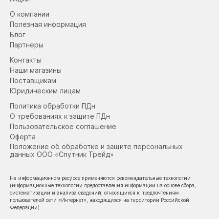
О компании
Полезная информация
Блог
Партнеры
Контакты
Наши магазины
Поставщикам
Юридическим лицам
Политика обработки ПДн
О требованиях к защите ПДн
Пользовательское соглашение
Оферта
Положение об обработке и защите персональных
данных ООО «Спутник Трейд»
На информационном ресурсе применяются рекомендательные технологии
(информационные технологии предоставления информации на основе сбора,
систематизации и анализа сведений, относящихся к предпочтениям
пользователей сети «Интернет», находящихся на территории Российской
Федерации)