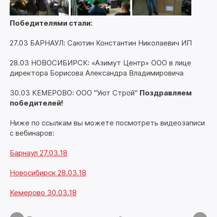
Победителями стали:
27.03 БАРНАУЛ: Саютин Константин Николаевич ИП
28.03 НОВОСИБИРСК: «Азимут Центр» ООО в лице
директора Борисова Александра Владимировича
30.03 КЕМЕРОВО: ООО "Уют Строй"
Поздравляем
победителей!
Ниже по ссылкам вы можете посмотреть видеозаписи
с вебинаров:
Барнаул 27.03.18
Новосибирск 28.03.18
Кемерово 30.03.18