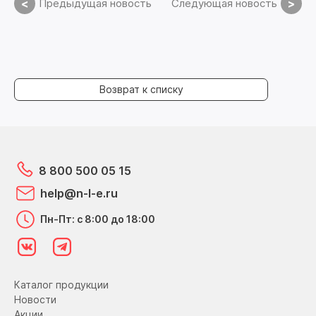
<
>
Предыдущая новость
Следующая новость
Возврат к списку
8 800 500 05 15
help@n-l-e.ru
Пн-Пт: с 8:00 до 18:00
Каталог продукции
Новости
Акции