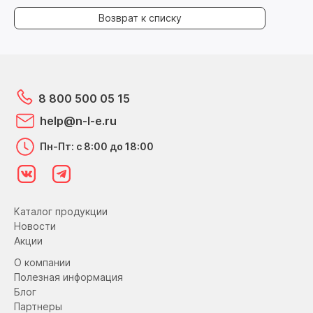
Возврат к списку
8 800 500 05 15
help@n-l-e.ru
Пн-Пт: с 8:00 до 18:00
Каталог продукции
Новости
Акции
О компании
Полезная информация
Блог
Партнеры