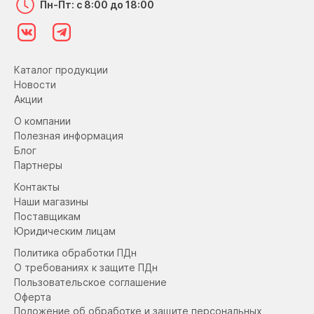
Пн-Пт: с 8:00 до 18:00
Каталог продукции
Новости
Акции
О компании
Полезная информация
Блог
Партнеры
Контакты
Наши магазины
Поставщикам
Юридическим лицам
Политика обработки ПДн
О требованиях к защите ПДн
Пользовательское соглашение
Оферта
Положение об обработке и защите персональных