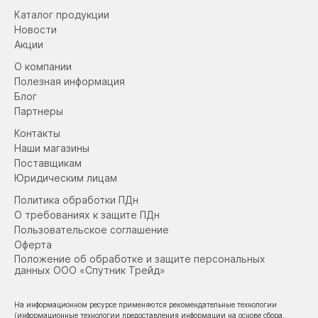
Каталог продукции
Новости
Акции
О компании
Полезная информация
Блог
Партнеры
Контакты
Наши магазины
Поставщикам
Юридическим лицам
Политика обработки ПДн
О требованиях к защите ПДн
Пользовательское соглашение
Оферта
Положение об обработке и защите персональных
данных ООО «Спутник Трейд»
На информационном ресурсе применяются рекомендательные технологии
(информационные технологии предоставления информации на основе сбора,