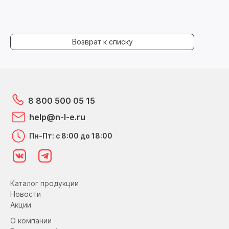
Возврат к списку
8 800 500 05 15
help@n-l-e.ru
Пн-Пт: с 8:00 до 18:00
Каталог продукции
Новости
Акции
О компании