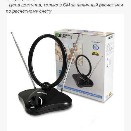
- Цена доступна, только в СМ за наличный расчет или
по расчетному счету