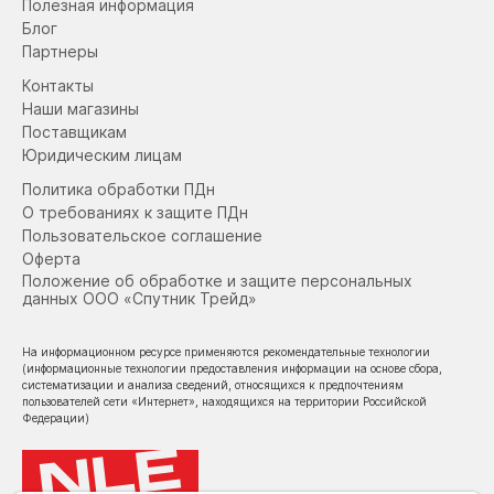
Полезная информация
Блог
Партнеры
Контакты
Наши магазины
Поставщикам
Юридическим лицам
Политика обработки ПДн
О требованиях к защите ПДн
Пользовательское соглашение
Оферта
Положение об обработке и защите персональных
данных ООО «Спутник Трейд»
На информационном ресурсе применяются рекомендательные технологии
(информационные технологии предоставления информации на основе сбора,
систематизации и анализа сведений, относящихся к предпочтениям
пользователей сети «Интернет», находящихся на территории Российской
Федерации)