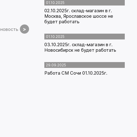
01.10.2025
02.10.2025г. склад-магазин в г.
Москва, Ярославское шоссе не
будет работать
>
новость
01.10.2025
03.10.2025г. склад-магазин в г.
Новосибирск не будет работать
29.09.2025
Работа СМ Сочи 01.10.2025г.