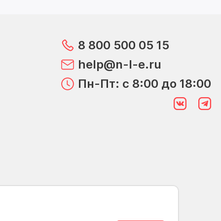
8 800 500 05 15
help@n-l-e.ru
Пн-Пт: с 8:00 до 18:00