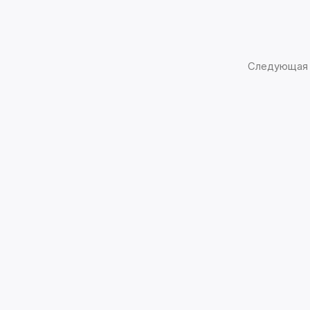
Следующая 