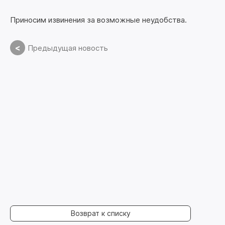
Приносим извинения за возможные неудобства.
<
Предыдущая новость
Возврат к списку