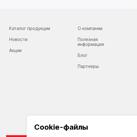
Каталог продукции
О компании
Новости
Полезная
информация
Акции
Блог
Партнеры
Cookie-файлы