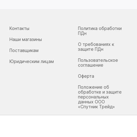
Контакты
Политика обработки
ПДн
Наши магазины
О требованиях к
защите ПДн
Поставщикам
Пользовательское
Юридическим лицам
соглашение
Оферта
Положение об
обработке и защите
персональных
данных ООО
«Спутник Трейд»