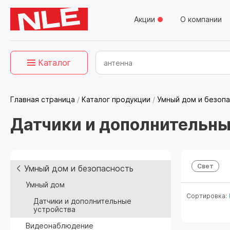
Акции
О компании
Каталог
Главная страница
/
Каталог продукции
/
Умный дом и безоп
Датчики и дополнительны
Свет
Умный дом и безопасность
Умный дом
Сортировка:
Датчики и дополнительные
устройства
Видеонаблюдение