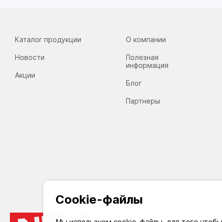
Каталог продукции
О компании
Новости
Полезная
информация
Акции
Блог
Партнеры
Cookie-файлы
Мы используем cookie-файлы, для того чтоб