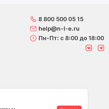
8 800 500 05 15
help@n-l-e.ru
Пн-Пт: с 8:00 до 18:00
мфортным.