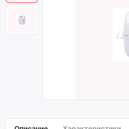
Описание
Характеристики