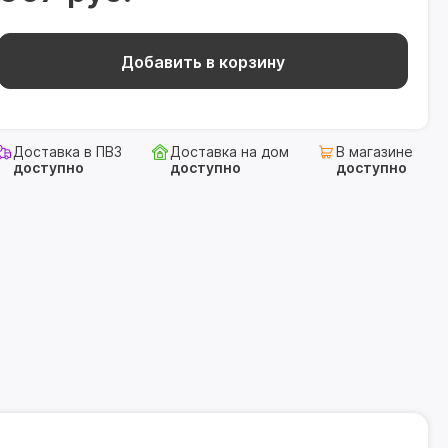
Добавить в корзину
Доставка в ПВЗ
Доставка на дом
В магазине
доступно
доступно
доступно