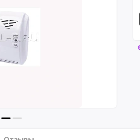
Отзывы