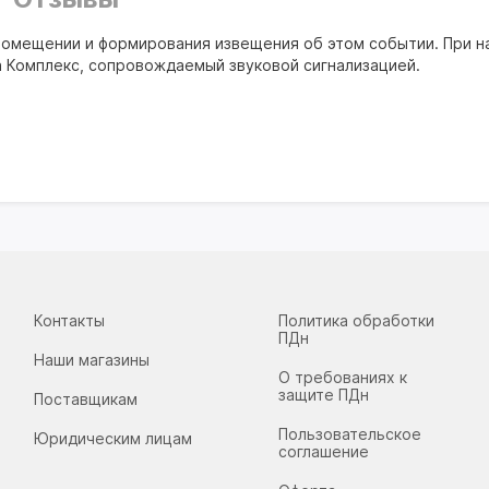
 помещении и формирования извещения об этом событии. При 
на Комплекс, сопровождаемый звуковой сигнализацией.
Контакты
Политика обработки
ПДн
Наши магазины
О требованиях к
защите ПДн
Поставщикам
Пользовательское
Юридическим лицам
соглашение