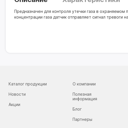
Предназначен для контроля утечки газа в охраняемом
концентрации газа датчик отправляет сигнал тревоги 
Каталог продукции
О компании
Новости
Полезная
информация
Акции
Блог
Партнеры