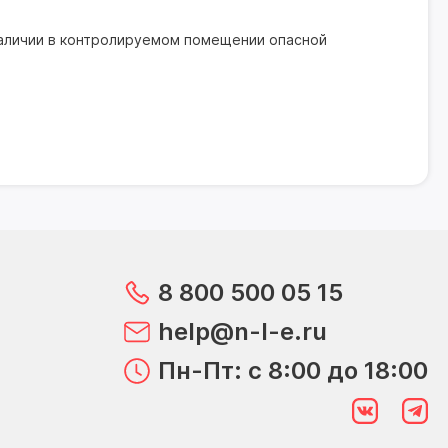
наличии в контролируемом помещении опасной
8 800 500 05 15
help@n-l-e.ru
Пн-Пт: с 8:00 до 18:00