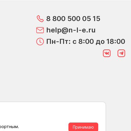
8 800 500 05 15
help@n-l-e.ru
Пн-Пт: с 8:00 до 18:00
мфортным.
Принимаю