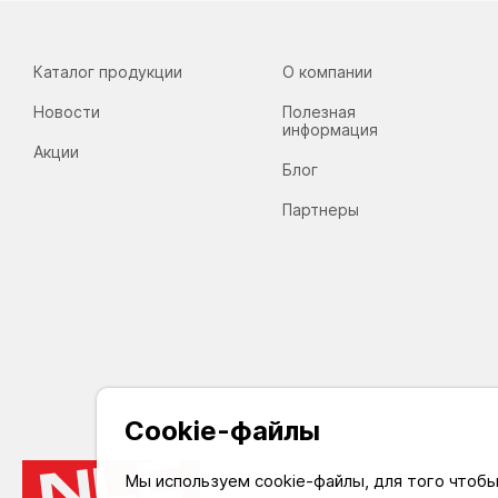
Каталог продукции
О компании
Новости
Полезная
информация
Акции
Блог
Партнеры
Cookie-файлы
Мы используем cookie-файлы, для того чтоб