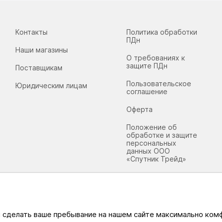
Контакты
Политика обработки
ПДн
Наши магазины
О требованиях к
защите ПДн
Поставщикам
Пользовательское
Юридическим лицам
соглашение
Оферта
Положение об
обработке и защите
персональных
данных ООО
«Спутник Трейд»
ы сделать ваше пребывание на нашем сайте максимально ко