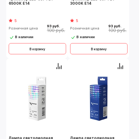
6500K E14
3000K E14
5
5
93 руб.
93 руб.
Розничная цена
Розничная цена
100 руб.
100 руб.
В наличии
В наличии
В корзину
В корзину
Лампа светодиодная
Лампа светодиодная