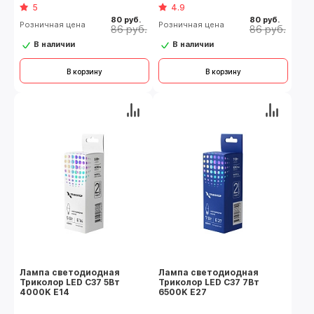
5
4.9
80 руб.
80 руб.
Розничная цена
Розничная цена
86 руб.
86 руб.
В наличии
В наличии
В корзину
В корзину
Лампа светодиодная
Лампа светодиодная
Триколор LED C37 5Вт
Триколор LED C37 7Вт
4000K E14
6500K E27