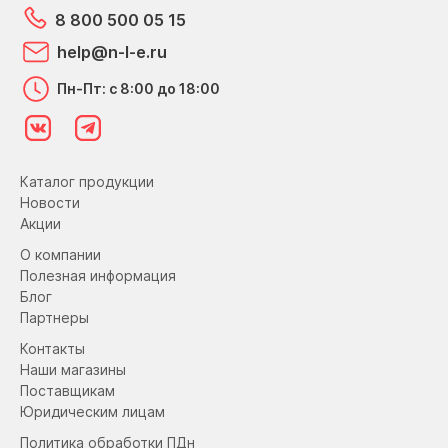
8 800 500 05 15
help@n-l-e.ru
Пн-Пт: с 8:00 до 18:00
Каталог продукции
Новости
Акции
О компании
Полезная информация
Блог
Партнеры
Контакты
Наши магазины
Поставщикам
Юридическим лицам
Политика обработки ПДн