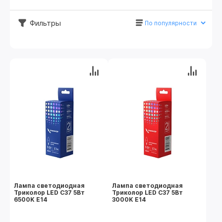
Фильтры
Лампа светодиодная
Лампа светодиодная
Триколор LED C37 5Вт
Триколор LED C37 5Вт
6500K E14
3000K E14