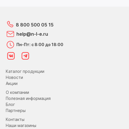
8 800 500 05 15
help@n-l-e.ru
Пн-Пт: с 8:00 до 18:00
Каталог продукции
Новости
Акции
О компании
Полезная информация
Блог
Партнеры
Контакты
Наши магазины