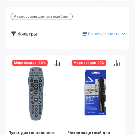
Аксессуары для автомобиля
Фильтры
Море скидок -40%
Море скидок -10%
Пульт дистанционного
Чехол защитный для