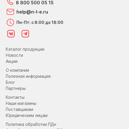
8 800 500 05 15
help@n-l-e.ru
Пн-Пт: с 8:00 до 18:00
Каталог продукции
Новости
Акции
О компании
Полезная информация
Блог
Партнеры
Контакты
Наши магазины
Поставщикам
Юридическим лицам
Политика обработки ПДн