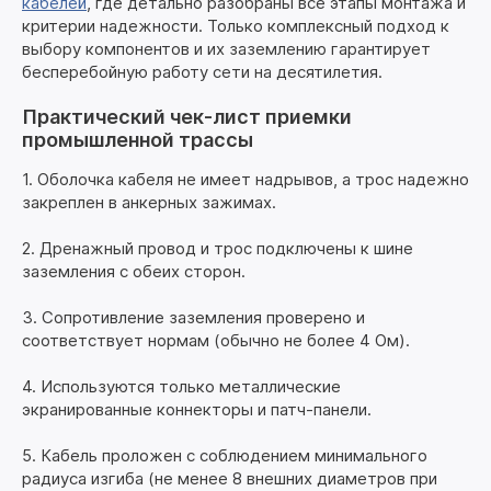
кабелей
, где детально разобраны все этапы монтажа и
критерии надежности. Только комплексный подход к
выбору компонентов и их заземлению гарантирует
бесперебойную работу сети на десятилетия.
Практический чек-лист приемки
промышленной трассы
1. Оболочка кабеля не имеет надрывов, а трос надежно
закреплен в анкерных зажимах.
2. Дренажный провод и трос подключены к шине
заземления с обеих сторон.
3. Сопротивление заземления проверено и
соответствует нормам (обычно не более 4 Ом).
4. Используются только металлические
экранированные коннекторы и патч-панели.
5. Кабель проложен с соблюдением минимального
радиуса изгиба (не менее 8 внешних диаметров при