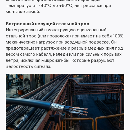
температур от -40°C до +60°C, не трескаясь при
монтаже зимой.
Встроенный несущий стальной трос.
Интегрированный в конструкцию оцинкованный
стальной трос (или проволока) принимает на себя 100%
механических нагрузок при воздушной подвеске. Он
предотвращает растяжение и разрыв медных жил под
весом самого кабеля, наледи или при сильных порывах
ветра, исключая микроизгибы, которые разрушают
целостность сигнала.