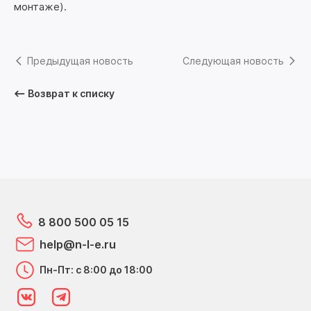
монтаже).
Предыдущая новость
Следующая новость
Возврат к списку
8 800 500 05 15
help@n-l-e.ru
Пн-Пт: с 8:00 до 18:00