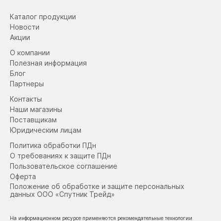
Каталог продукции
Новости
Акции
О компании
Полезная информация
Блог
Партнеры
Контакты
Наши магазины
Поставщикам
Юридическим лицам
Политика обработки ПДн
О требованиях к защите ПДн
Пользовательское соглашение
Оферта
Положение об обработке и защите персональных
данных ООО «Спутник Трейд»
На информационном ресурсе применяются рекомендательные технологии