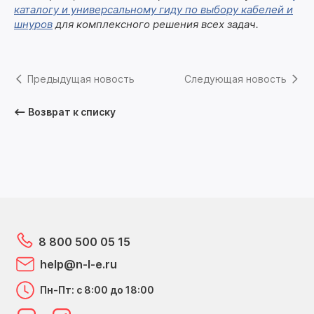
каталогу и универсальному гиду по выбору кабелей и
шнуров
для комплексного решения всех задач.
Предыдущая новость
Следующая новость
Возврат к списку
8 800 500 05 15
help@n-l-e.ru
Пн-Пт: с 8:00 до 18:00