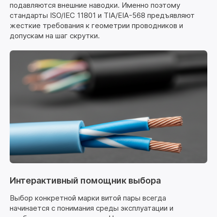
подавляются внешние наводки. Именно поэтому
стандарты ISO/IEC 11801 и TIA/EIA-568 предъявляют
жесткие требования к геометрии проводников и
допускам на шаг скрутки.
Интерактивный помощник выбора
Выбор конкретной марки витой пары всегда
начинается с понимания среды эксплуатации и