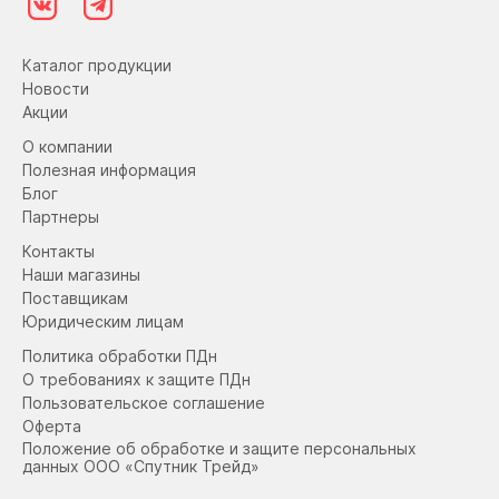
Каталог продукции
Новости
Акции
О компании
Полезная информация
Блог
Партнеры
Контакты
Наши магазины
Поставщикам
Юридическим лицам
Политика обработки ПДн
О требованиях к защите ПДн
Пользовательское соглашение
Оферта
Положение об обработке и защите персональных
данных ООО «Спутник Трейд»