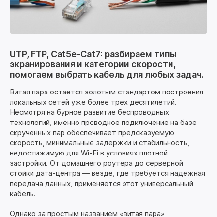
UTP, FTP, Cat5e-Cat7: разбираем типы
экранирования и категории скорости,
помогаем выбрать кабель для любых задач.
Витая пара остается золотым стандартом построения
локальных сетей уже более трех десятилетий.
Несмотря на бурное развитие беспроводных
технологий, именно проводное подключение на базе
скрученных пар обеспечивает предсказуемую
скорость, минимальные задержки и стабильность,
недостижимую для Wi-Fi в условиях плотной
застройки. От домашнего роутера до серверной
стойки дата-центра — везде, где требуется надежная
передача данных, применяется этот универсальный
кабель.
Однако за простым названием «витая пара»