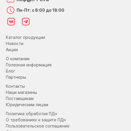
Пн-Пт: с 8:00 до 18:00
Каталог продукции
Новости
Акции
О компании
Полезная информация
Блог
Партнеры
Контакты
Наши магазины
Поставщикам
Юридическим лицам
Политика обработки ПДн
О требованиях к защите ПДн
Пользовательское соглашение