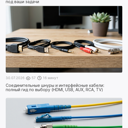
под ваши задачи
30.07.2026
57
16 минут
Соединительные шнуры и интерфейсные кабели:
полный гид по выбору (HDMI, USB, AUX, RCA, TV)