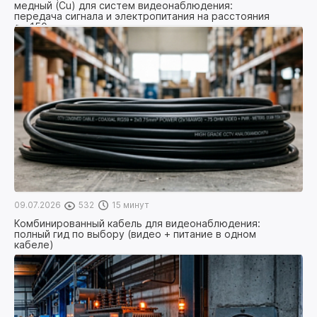
медный (Cu) для систем видеонаблюдения:
передача сигнала и электропитания на расстояния
до 150м
09.07.2026
532
15 минут
Комбинированный кабель для видеонаблюдения:
полный гид по выбору (видео + питание в одном
кабеле)