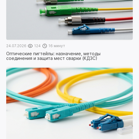
24.07.2026
124
16 минут
Оптические пигтейлы: назначение, методы
соединения и защита мест сварки (КДЗС)