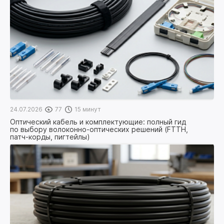
24.07.2026
77
15 минут
Оптический кабель и комплектующие: полный гид
по выбору волоконно-оптических решений (FTTH,
патч-корды, пигтейлы)