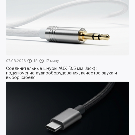
07.08.2026
18
17 минут
Соединительные шнуры AUX (3.5 мм Jack):
подключение аудиооборудования, качество звука и
выбор кабеля