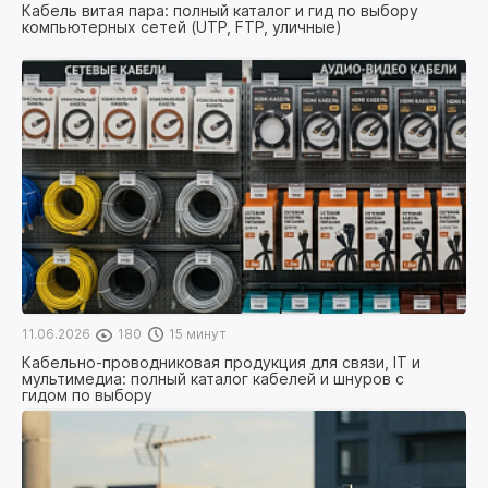
Кабель витая пара: полный каталог и гид по выбору
компьютерных сетей (UTP, FTP, уличные)
11.06.2026
180
15 минут
Кабельно-проводниковая продукция для связи, IT и
мультимедиа: полный каталог кабелей и шнуров с
гидом по выбору