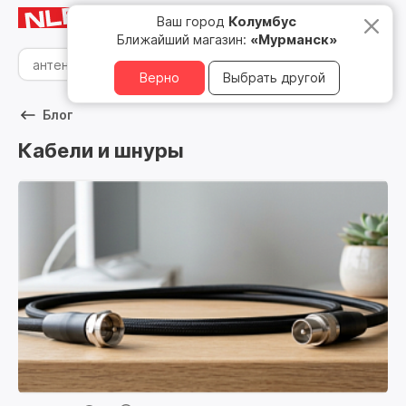
Мурманск
8 800 500 05 15
Ваш город
Колумбус
Ближайший магазин:
«Мурманск»
Верно
Выбрать другой
Блог
Кабели и шнуры